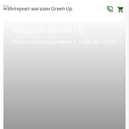
Магазин Green Up
Работаем ежедневно с 10:00 до 22:00