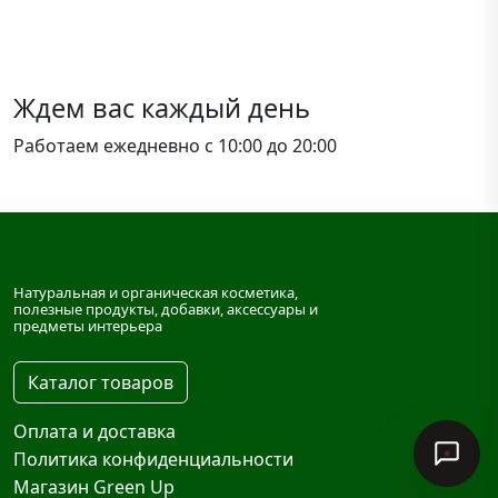
Ждем вас каждый день
Работаем ежедневно с 10:00 до 20:00
Натуральная и органическая косметика,
полезные продукты, добавки, аксессуары и
предметы интерьера
Каталог товаров
Оплата и доставка
Политика конфиденциальности
Магазин Green Up