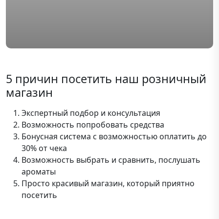
5 причин посетить наш розничный
магазин
Экспертный подбор и консультация
Возможность попробовать средства
Бонусная система с возможностью оплатить до
30% от чека
Возможность выбрать и сравнить, послушать
ароматы
Просто красивый магазин, который приятно
посетить