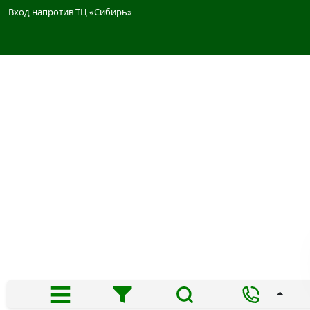
Вход напротив ТЦ «Сибирь»