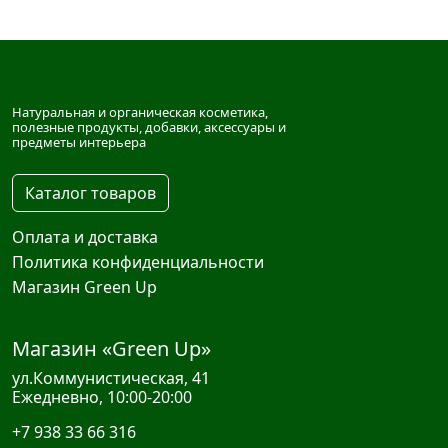
Натуральная и органическая косметика,
полезные продукты, добавки, аксессуары и
предметы интерьера
Каталог товаров
Оплата и доставка
Политика конфиденциальности
Магазин Green Up
Магазин «Green Up»
ул.Коммунистическая, 41
Ежедневно, 10:00-20:00
+7 938 33 66 316